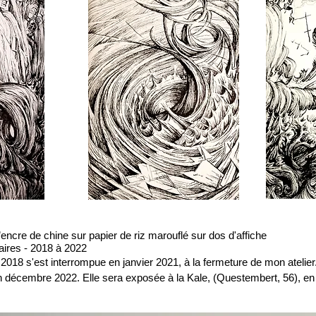
’encre de chine sur papier de riz marouflé sur dos d'affiche
aires - 2018 à 2022
sur
2018 s'est interrompue en janvier 2021, à la fermeture de mon atelier
, en décembre 2022. Elle sera exposée à la Kale, (Questembert, 56), en