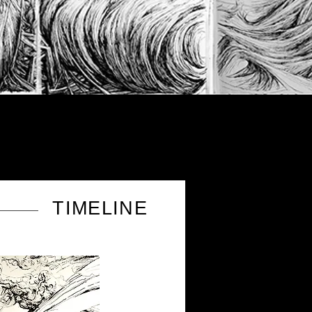
TIMELINE