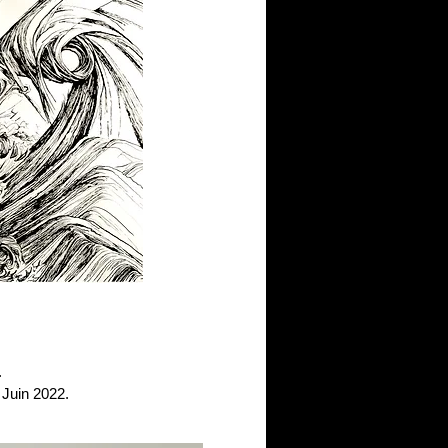
.
 Juin 2022.