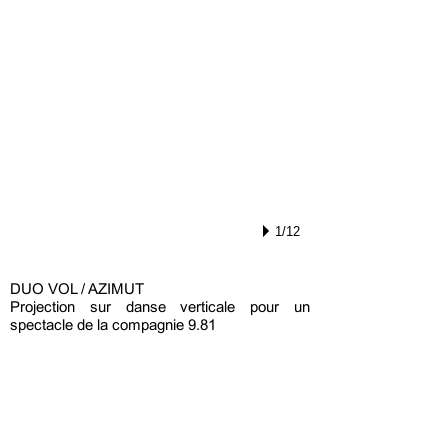
1/12
DUO VOL / AZIMUT
Projection sur danse verticale pour un
spectacle de la compagnie 9.81